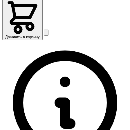
Добавить в корзину