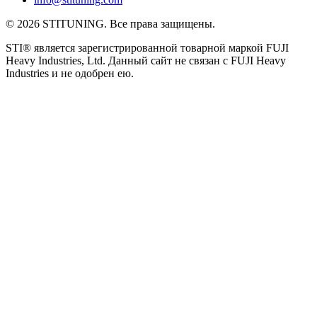
© 2026 STITUNING. Все права защищены.
STI® является зарегистрированной товарной маркой FUJI
Heavy Industries, Ltd. Данный сайт не связан с FUJI Heavy
Industries и не одобрен ею.