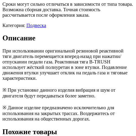
Сроки могут сильно отличаться в зависимости от типа товара.
Возможна сборная доставка. Точная стоимость
рассчитывается после оформления заказа.
Категория:
Подвеска
Описание
При использовании оригинальной резиновой реактивной
тяги двигатель перемещается вперед-назад при нажатии/
отпускании педали газа. Реактивная тяга B-TRUSH
использует жёсткий полиуретан в зоне втулки. Подавление
движения втулки улучшает отклик на педаль газа и тяговые
характеристики.
※ При установке данного изделия вибрация и шум от
двигателя будут передаваться более заметно.
※ Данное изделие предназначено исключительно для
использования на закрытых трассах. Воздержитесь от
использования на общественных дорогах.
Похожие товары