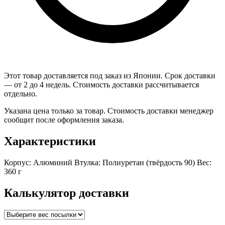
Этот товар доставляется под заказ из Японии. Срок доставки
— от 2 до 4 недель. Стоимость доставки рассчитывается
отдельно.
Указана цена только за товар. Стоимость доставки менеджер
сообщит после оформления заказа.
Характеристики
Корпус: Алюминий Втулка: Полиуретан (твёрдость 90) Вес:
360 г
Калькулятор доставки