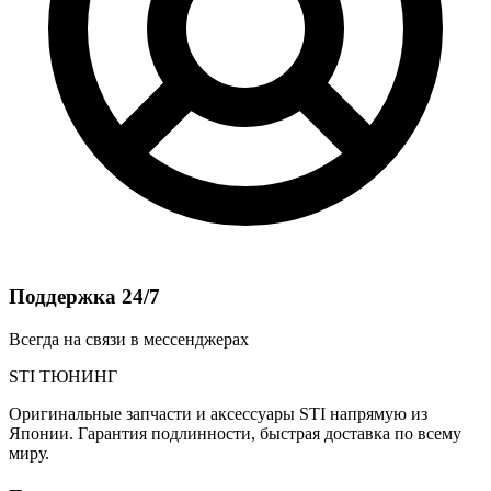
Поддержка 24/7
Всегда на связи в мессенджерах
STI
ТЮНИНГ
Оригинальные запчасти и аксессуары STI напрямую из
Японии. Гарантия подлинности, быстрая доставка по всему
миру.