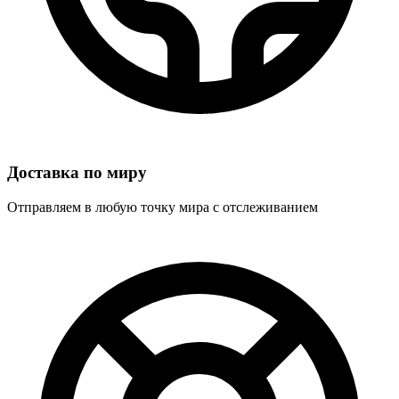
Доставка по миру
Отправляем в любую точку мира с отслеживанием