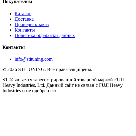
Покупателям
Каталог
Доставка
Проверить заказ
Контакты
Политика обработки данных
Контакты
info@stituning.com
© 2026 STITUNING. Все права защищены.
STI® является зарегистрированной товарной маркой FUJI
Heavy Industries, Ltd. Данный сайт не связан с FUJI Heavy
Industries и не одобрен ею.