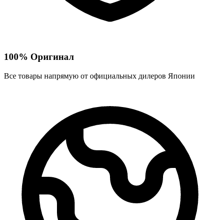
100% Оригинал
Все товары напрямую от официальных дилеров Японии