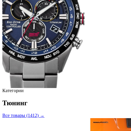
Категории
Тюнинг
Все товары (1412) →