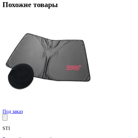
Похожие товары
Под заказ
STI