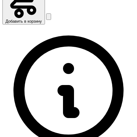
Добавить в корзину