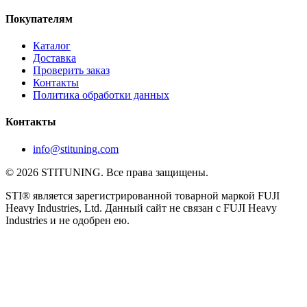
Покупателям
Каталог
Доставка
Проверить заказ
Контакты
Политика обработки данных
Контакты
info@stituning.com
© 2026 STITUNING. Все права защищены.
STI® является зарегистрированной товарной маркой FUJI
Heavy Industries, Ltd. Данный сайт не связан с FUJI Heavy
Industries и не одобрен ею.