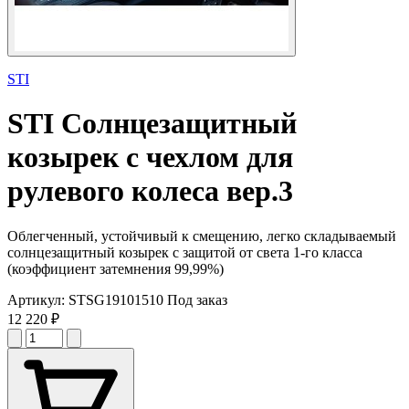
STI
STI
Солнцезащитный
козырек с чехлом для
рулевого колеса вер.3
Облегченный, устойчивый к смещению, легко складываемый
солнцезащитный козырек с защитой от света 1-го класса
(коэффициент затемнения 99,99%)
Артикул:
STSG19101510
Под заказ
12 220 ₽