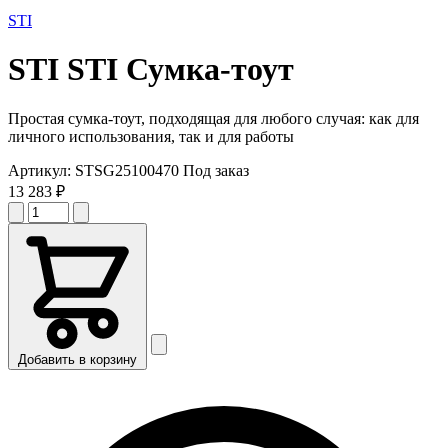
STI
STI
STI Сумка-тоут
Простая сумка-тоут, подходящая для любого случая: как для
личного использования, так и для работы
Артикул:
STSG25100470
Под заказ
13 283 ₽
Добавить в корзину