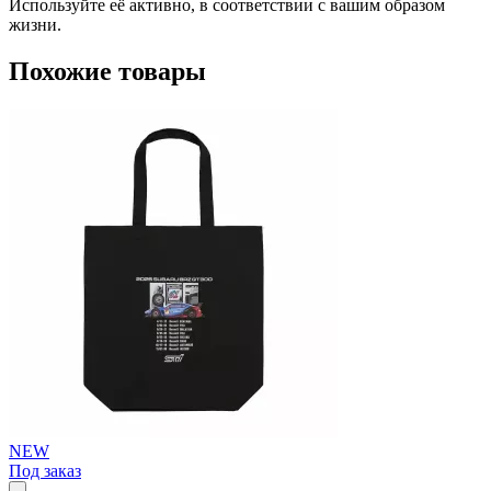
Используйте её активно, в соответствии с вашим образом
жизни.
Похожие товары
NEW
Под заказ