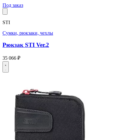
Под заказ
STI
Сумки, рюкзаки, чехлы
Рюкзак STI Ver.2
35 066 ₽