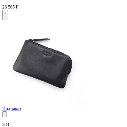
26 565 ₽
Под заказ
STI