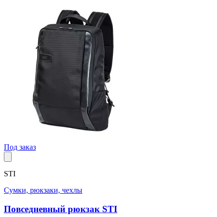
Под заказ
STI
Сумки, рюкзаки, чехлы
Повседневный рюкзак STI