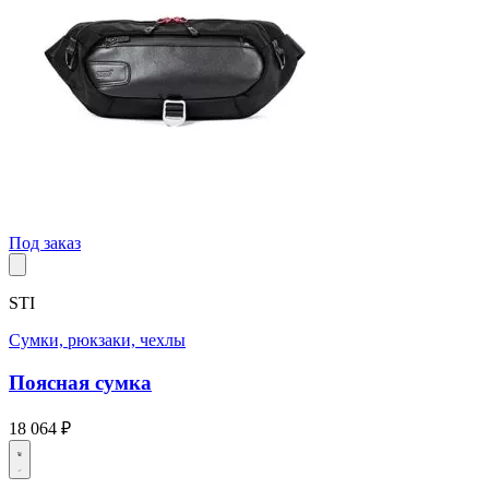
Под заказ
STI
Сумки, рюкзаки, чехлы
Поясная сумка
18 064 ₽