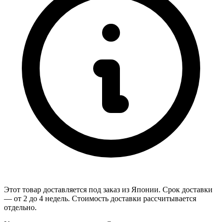
Этот товар доставляется под заказ из Японии. Срок доставки
— от 2 до 4 недель. Стоимость доставки рассчитывается
отдельно.