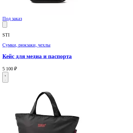
Под заказ
STI
Сумки, рюкзаки, чехлы
Кейс для медиа и паспорта
5 100 ₽