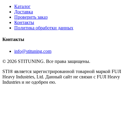
Каталог
Доставка
Проверить заказ
Контакты
Политика обработки данных
Контакты
info@stituning.com
© 2026 STITUNING. Все права защищены.
STI® является зарегистрированной товарной маркой FUJI
Heavy Industries, Ltd. Данный сайт не связан с FUJI Heavy
Industries и не одобрен ею.