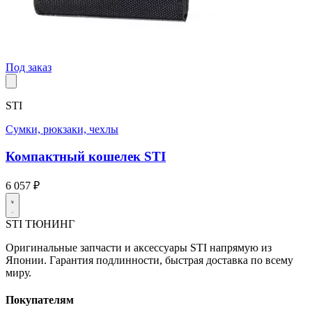
Под заказ
STI
Сумки, рюкзаки, чехлы
Компактный кошелек STI
6 057 ₽
STI
ТЮНИНГ
Оригинальные запчасти и аксессуары STI напрямую из
Японии. Гарантия подлинности, быстрая доставка по всему
миру.
Покупателям