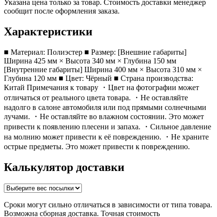
Указана цена только за товар. Стоимость доставки менеджер
сообщит после оформления заказа.
Характеристики
■ Материал: Полиэстер ■ Размер: [Внешние габариты]
Ширина 425 мм × Высота 340 мм × Глубина 150 мм
[Внутренние габариты] Ширина 400 мм × Высота 310 мм ×
Глубина 120 мм ■ Цвет: Чёрный ■ Страна производства:
Китай Примечания к товару ・Цвет на фотографии может
отличаться от реального цвета товара. ・Не оставляйте
надолго в салоне автомобиля или под прямыми солнечными
лучами. ・Не оставляйте во влажном состоянии. Это может
привести к появлению плесени и запаха. ・Сильное давление
на молнию может привести к её повреждению. ・Не храните
острые предметы. Это может привести к повреждению.
Калькулятор доставки
Сроки могут сильно отличаться в зависимости от типа товара.
Возможна сборная доставка. Точная стоимость