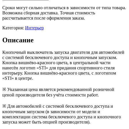
Сроки могут сильно отличаться в зависимости от типа товара.
Возможна сборная доставка. Точная стоимость
рассчитывается после оформления заказа.
Категория:
Интерьер
Описание
Кнопочный выключатель запуска двигателя для автомобилей
с системой бесключевого доступа и кнопочным запуском.
Кнопка вишнёво-красного цвета, в центральной части
нанесён логотип «STI» для придания спортивного стиля
интерьеру. Кнопка вишнёво-красного цвета, с логотипом
«STI» в центре.
※ Указанная цена является рекомендованной розничной
ценой производителя без учёта стоимости работ.
※ Для автомобилей с системой бесключевого доступа и
кнопочным запуском (в зависимости от модели и
комплектации система бесключевого доступа и кнопочного
запуска может быть опцией производителя).