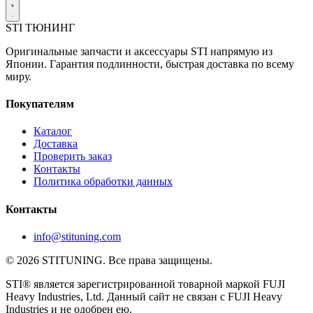
STI
ТЮНИНГ
Оригинальные запчасти и аксессуары STI напрямую из
Японии. Гарантия подлинности, быстрая доставка по всему
миру.
Покупателям
Каталог
Доставка
Проверить заказ
Контакты
Политика обработки данных
Контакты
info@stituning.com
© 2026 STITUNING. Все права защищены.
STI® является зарегистрированной товарной маркой FUJI
Heavy Industries, Ltd. Данный сайт не связан с FUJI Heavy
Industries и не одобрен ею.