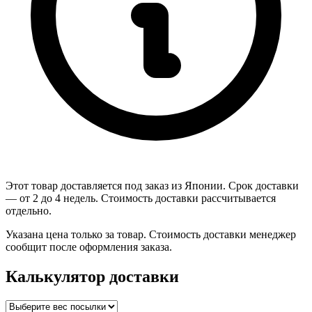
Этот товар доставляется под заказ из Японии. Срок доставки
— от 2 до 4 недель. Стоимость доставки рассчитывается
отдельно.
Указана цена только за товар. Стоимость доставки менеджер
сообщит после оформления заказа.
Калькулятор доставки