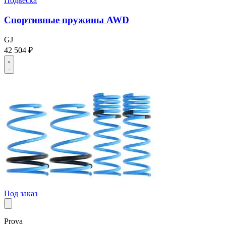
Подвеска
Спортивные пружины AWD
GJ
42 504 ₽
Под заказ
Prova