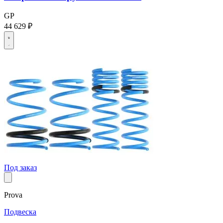
GP
44 629 ₽
Под заказ
Prova
Подвеска