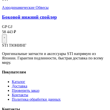
Аэродинамические Обвесы
Боковой нижний спойлер
GP
GJ
58 443 ₽
STI
ТЮНИНГ
Оригинальные запчасти и аксессуары STI напрямую из
Японии. Гарантия подлинности, быстрая доставка по всему
миру.
Покупателям
Каталог
Доставка
Проверить заказ
Контакты
Политика обработки данных
Контакты