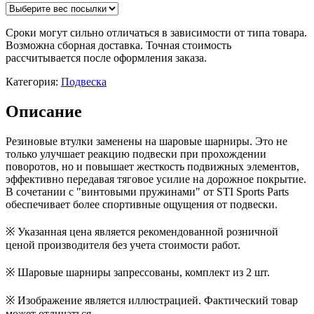
Сроки могут сильно отличаться в зависимости от типа товара.
Возможна сборная доставка. Точная стоимость
рассчитывается после оформления заказа.
Категория:
Подвеска
Описание
Резиновые втулки заменены на шаровые шарниры. Это не
только улучшает реакцию подвески при прохождении
поворотов, но и повышает жесткость подвижных элементов,
эффективно передавая тяговое усилие на дорожное покрытие.
В сочетании с "винтовыми пружинами" от STI Sports Parts
обеспечивает более спортивные ощущения от подвески.
※ Указанная цена является рекомендованной розничной
ценой производителя без учета стоимости работ.
※ Шаровые шарниры запрессованы, комплект из 2 шт.
※ Изображение является иллюстрацией. Фактический товар
может отличаться.