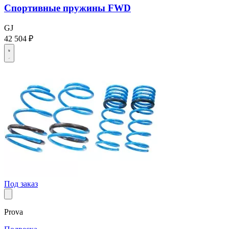
Спортивные пружины FWD
GJ
42 504 ₽
Под заказ
Prova