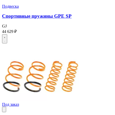
Подвеска
Спортивные пружины GPE SP
GJ
44 629 ₽
Под заказ