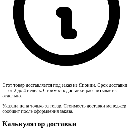
Этот товар доставляется под заказ из Японии. Срок доставки
— от 2 до 4 недель. Стоимость доставки рассчитывается
отдельно.
Указана цена только за товар. Стоимость доставки менеджер
сообщит после оформления заказа.
Калькулятор доставки