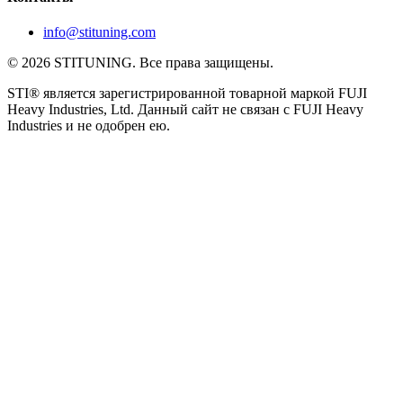
info@stituning.com
© 2026 STITUNING. Все права защищены.
STI® является зарегистрированной товарной маркой FUJI
Heavy Industries, Ltd. Данный сайт не связан с FUJI Heavy
Industries и не одобрен ею.