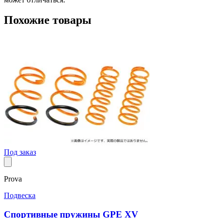
Похожие товары
Под заказ
Prova
Подвеска
Спортивные пружины GPE XV