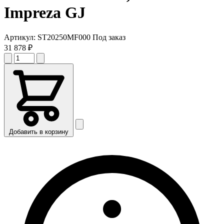
Impreza GJ
Артикул:
ST20250MF000
Под заказ
31 878 ₽
Добавить в корзину