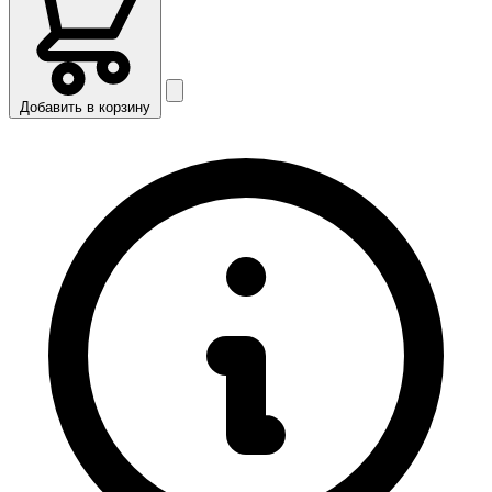
Добавить в корзину