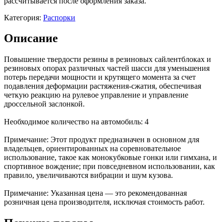
рассчитывается после оформления заказа.
Категория:
Распорки
Описание
Повышение твердости резины в резиновых сайлентблоках и
резиновых опорах различных частей шасси для уменьшения
потерь передачи мощности и крутящего момента за счет
подавления деформации растяжения-сжатия, обеспечивая
четкую реакцию на рулевое управление и управление
дроссельной заслонкой.
Необходимое количество на автомобиль: 4
Примечание: Этот продукт предназначен в основном для
владельцев, ориентированных на соревновательное
использование, такое как монокубковые гонки или гимхана, и
спортивное вождение; при повседневном использовании, как
правило, увеличиваются вибрации и шум кузова.
Примечание: Указанная цена — это рекомендованная
розничная цена производителя, исключая стоимость работ.