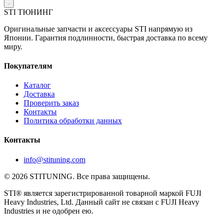
STI
ТЮНИНГ
Оригинальные запчасти и аксессуары STI напрямую из
Японии. Гарантия подлинности, быстрая доставка по всему
миру.
Покупателям
Каталог
Доставка
Проверить заказ
Контакты
Политика обработки данных
Контакты
info@stituning.com
© 2026 STITUNING. Все права защищены.
STI® является зарегистрированной товарной маркой FUJI
Heavy Industries, Ltd. Данный сайт не связан с FUJI Heavy
Industries и не одобрен ею.