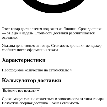
Этот товар доставляется под заказ из Японии. Срок доставки
— от 2 до 4 недель. Стоимость доставки рассчитывается
отдельно.
Указана цена только за товар. Стоимость доставки менеджер
сообщит после оформления заказа.
Характеристики
Необходимое количество на автомобиль: 4
Калькулятор доставки
Сроки могут сильно отличаться в зависимости от типа товара.
Возможна сборная доставка. Точная стоимость