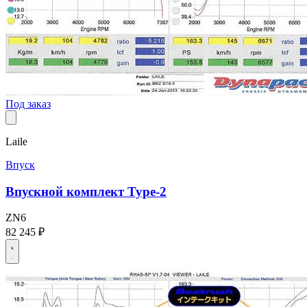
Под заказ
Laile
Впуск
Впускной комплект Type-2
ZN6
82 245 ₽