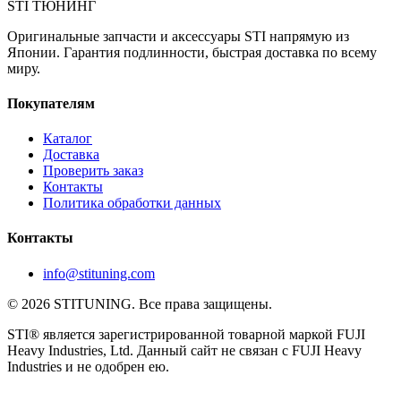
STI
ТЮНИНГ
Оригинальные запчасти и аксессуары STI напрямую из
Японии. Гарантия подлинности, быстрая доставка по всему
миру.
Покупателям
Каталог
Доставка
Проверить заказ
Контакты
Политика обработки данных
Контакты
info@stituning.com
© 2026 STITUNING. Все права защищены.
STI® является зарегистрированной товарной маркой FUJI
Heavy Industries, Ltd. Данный сайт не связан с FUJI Heavy
Industries и не одобрен ею.