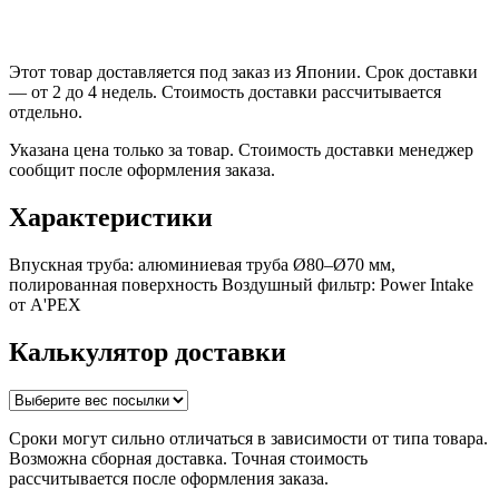
Этот товар доставляется под заказ из Японии. Срок доставки
— от 2 до 4 недель. Стоимость доставки рассчитывается
отдельно.
Указана цена только за товар. Стоимость доставки менеджер
сообщит после оформления заказа.
Характеристики
Впускная труба: алюминиевая труба Ø80–Ø70 мм,
полированная поверхность Воздушный фильтр: Power Intake
от A'PEX
Калькулятор доставки
Сроки могут сильно отличаться в зависимости от типа товара.
Возможна сборная доставка. Точная стоимость
рассчитывается после оформления заказа.