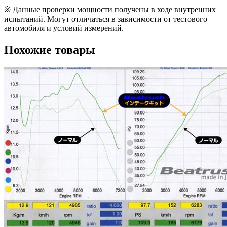
※ Данные проверки мощности получены в ходе внутренних
испытаний. Могут отличаться в зависимости от тестового
автомобиля и условий измерений.
Похожие товары