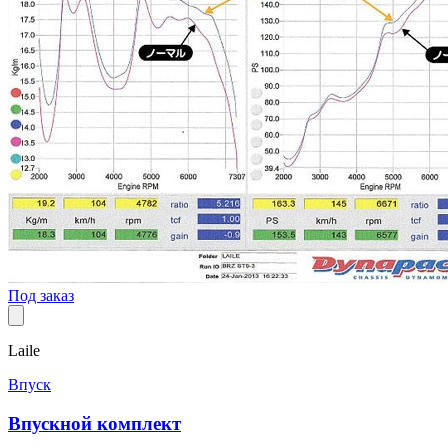
Под заказ
Laile
Впуск
Впускной комплект