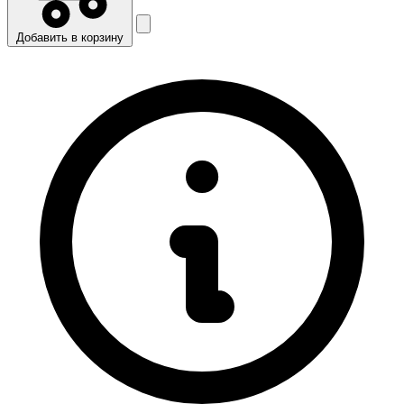
Добавить в корзину