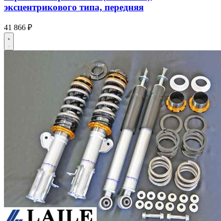
эксцентрикового типа, передняя
41 866 ₽