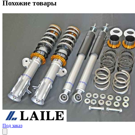
Похожие товары
Под заказ