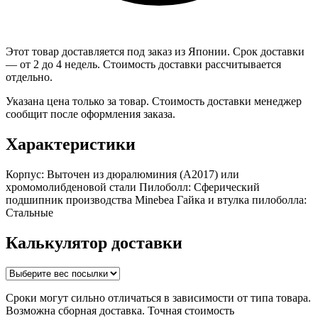
Этот товар доставляется под заказ из Японии. Срок доставки
— от 2 до 4 недель. Стоимость доставки рассчитывается
отдельно.
Указана цена только за товар. Стоимость доставки менеджер
сообщит после оформления заказа.
Характеристики
Корпус: Выточен из дюралюминия (A2017) или
хромомолибденовой стали Пилоболл: Сферический
подшипник производства Minebea Гайка и втулка пилоболла:
Стальные
Калькулятор доставки
Сроки могут сильно отличаться в зависимости от типа товара.
Возможна сборная доставка. Точная стоимость