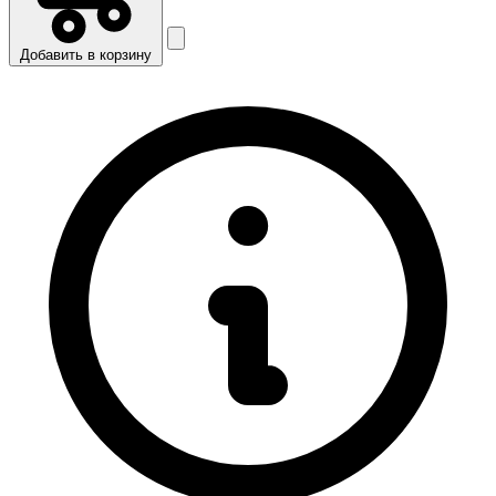
Добавить в корзину