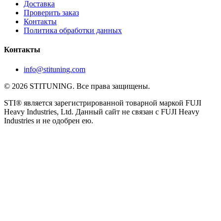
Доставка
Проверить заказ
Контакты
Политика обработки данных
Контакты
info@stituning.com
© 2026 STITUNING. Все права защищены.
STI® является зарегистрированной товарной маркой FUJI
Heavy Industries, Ltd. Данный сайт не связан с FUJI Heavy
Industries и не одобрен ею.