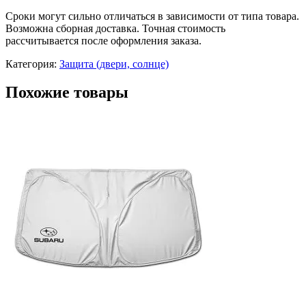
Сроки могут сильно отличаться в зависимости от типа товара.
Возможна сборная доставка. Точная стоимость
рассчитывается после оформления заказа.
Категория:
Защита (двери, солнце)
Похожие товары