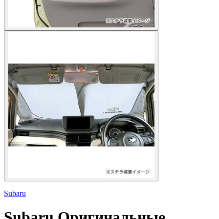
Subaru
Subaru
Оригинальные