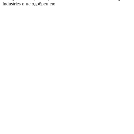
Industries и не одобрен ею.