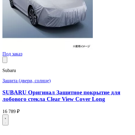
Под заказ
Subaru
Защита (двери, солнце)
SUBARU Оригинал Защитное покрытие для
лобового стекла Clear View Cover Long
16 789 ₽