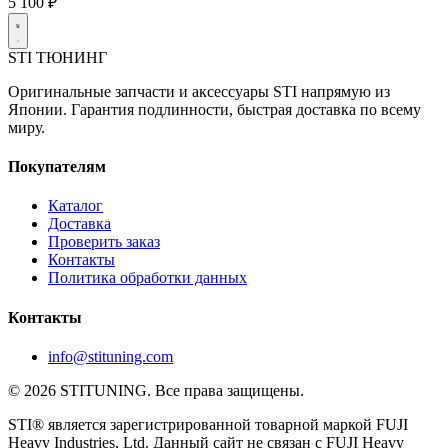
5 100 ₽
STI
ТЮНИНГ
Оригинальные запчасти и аксессуары STI напрямую из
Японии. Гарантия подлинности, быстрая доставка по всему
миру.
Покупателям
Каталог
Доставка
Проверить заказ
Контакты
Политика обработки данных
Контакты
info@stituning.com
© 2026 STITUNING. Все права защищены.
STI® является зарегистрированной товарной маркой FUJI
Heavy Industries, Ltd. Данный сайт не связан с FUJI Heavy