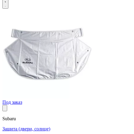
Под заказ
Subaru
Защита (двери, солнце)