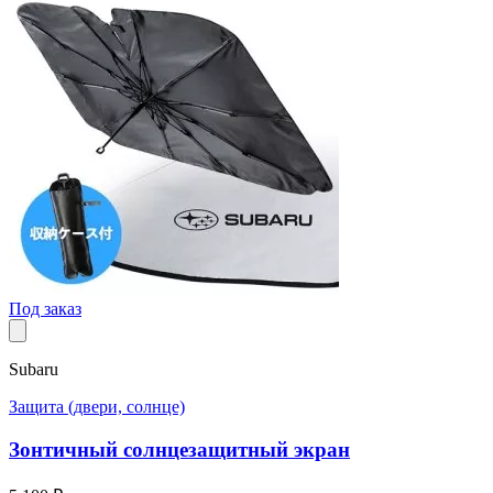
Под заказ
Subaru
Защита (двери, солнце)
Зонтичный солнцезащитный экран