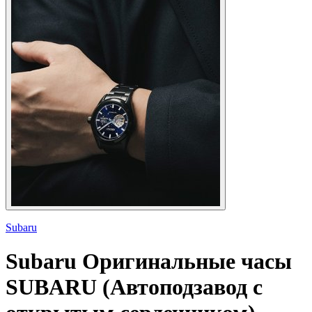
Subaru
Subaru
Оригинальные часы
SUBARU (Автоподзавод с