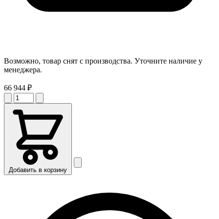
Возможно, товар снят с производства. Уточните наличие у
менеджера.
66 944 ₽
Добавить в корзину