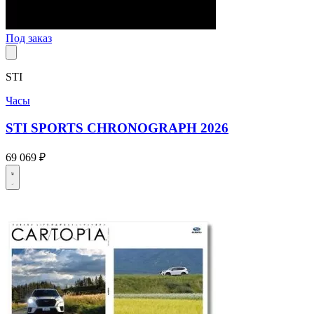
Под заказ
STI
Часы
STI SPORTS CHRONOGRAPH 2026
69 069 ₽