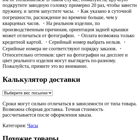
подкрутите заводную головку примерно 20 раз, чтобы завести
пружину, и затем запустите часы. ・Как указано в суточной
погрешности, расхождение во времени больше, чем у
кварцевых часов. ・На реальном изделии, по
производственным причинам, ориентация задней крышки
может отличаться от фотографии. ・Оплата возможна только
кредитной картой. ・Серийный номер выбрать нельзя. ・
Серийные номера не соответствуют порядку заказов. ・
Относительно оттенков: цвет на фотографии на дисплее и
цвет реального изделия могут выглядеть по-разному.
Пожалуйста, примите это во внимание.
Калькулятор доставки
Сроки могут сильно отличаться в зависимости от типа товара.
Возможна сборная доставка. Точная стоимость
рассчитывается после оформления заказа.
Категория:
Часы
Похожие товары