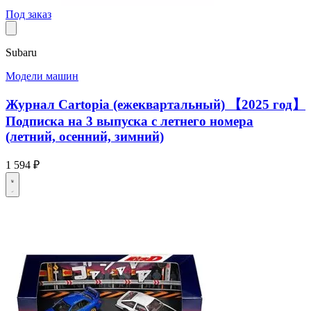
Под заказ
Subaru
Модели машин
Журнал Cartopia (ежеквартальный) 【2025 год】
Подписка на 3 выпуска с летнего номера
(летний, осенний, зимний)
1 594 ₽