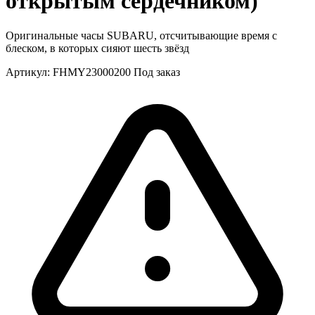
открытым сердечником)
Оригинальные часы SUBARU, отсчитывающие время с
блеском, в которых сияют шесть звёзд
Артикул:
FHMY23000200
Под заказ