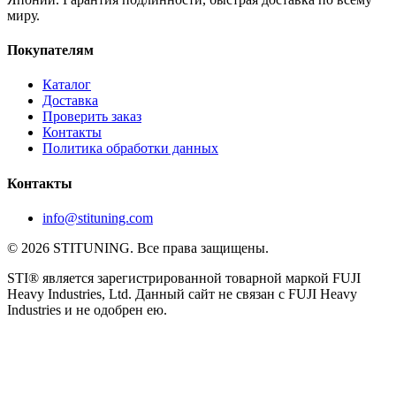
миру.
Покупателям
Каталог
Доставка
Проверить заказ
Контакты
Политика обработки данных
Контакты
info@stituning.com
© 2026 STITUNING. Все права защищены.
STI® является зарегистрированной товарной маркой FUJI
Heavy Industries, Ltd. Данный сайт не связан с FUJI Heavy
Industries и не одобрен ею.