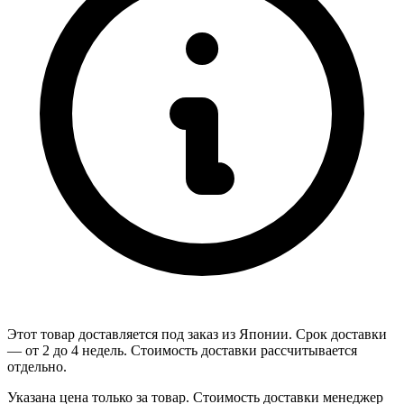
Этот товар доставляется под заказ из Японии. Срок доставки
— от 2 до 4 недель. Стоимость доставки рассчитывается
отдельно.
Указана цена только за товар. Стоимость доставки менеджер