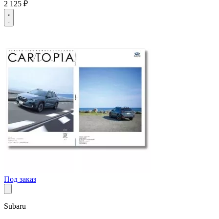
2 125 ₽
Под заказ
Subaru