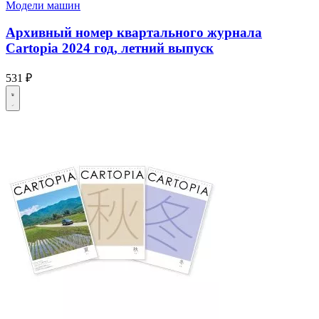
Модели машин
Архивный номер квартального журнала
Cartopia 2024 год, летний выпуск
531 ₽