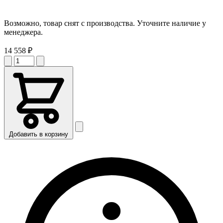
Возможно, товар снят с производства. Уточните наличие у
менеджера.
14 558 ₽
Добавить в корзину