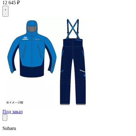
12 645 ₽
Под заказ
Subaru