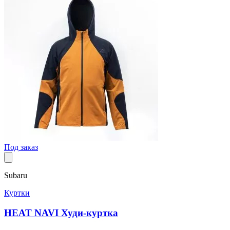
Под заказ
Subaru
Куртки
HEAT NAVI Худи-куртка