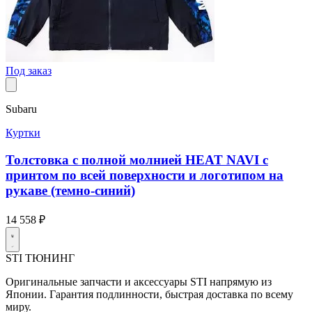
Под заказ
Subaru
Куртки
Толстовка с полной молнией HEAT NAVI с
принтом по всей поверхности и логотипом на
рукаве (темно-синий)
14 558 ₽
STI
ТЮНИНГ
Оригинальные запчасти и аксессуары STI напрямую из
Японии. Гарантия подлинности, быстрая доставка по всему
миру.