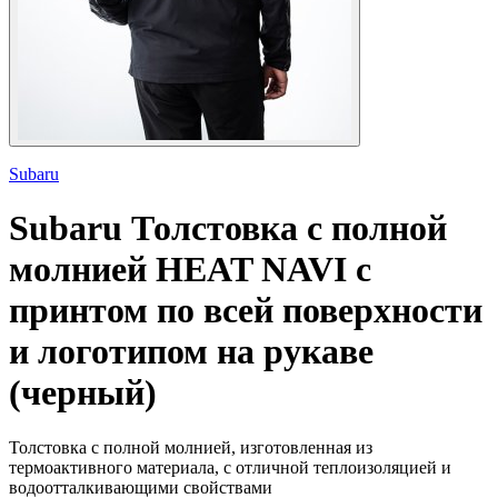
Subaru
Subaru
Толстовка с полной
молнией HEAT NAVI с
принтом по всей поверхности
и логотипом на рукаве
(черный)
Толстовка с полной молнией, изготовленная из
термоактивного материала, с отличной теплоизоляцией и
водоотталкивающими свойствами