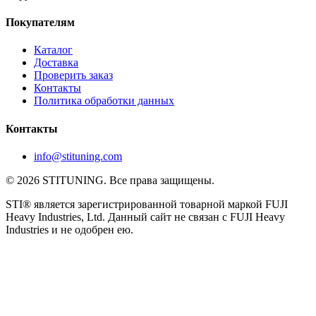
Покупателям
Каталог
Доставка
Проверить заказ
Контакты
Политика обработки данных
Контакты
info@stituning.com
© 2026 STITUNING. Все права защищены.
STI® является зарегистрированной товарной маркой FUJI
Heavy Industries, Ltd. Данный сайт не связан с FUJI Heavy
Industries и не одобрен ею.