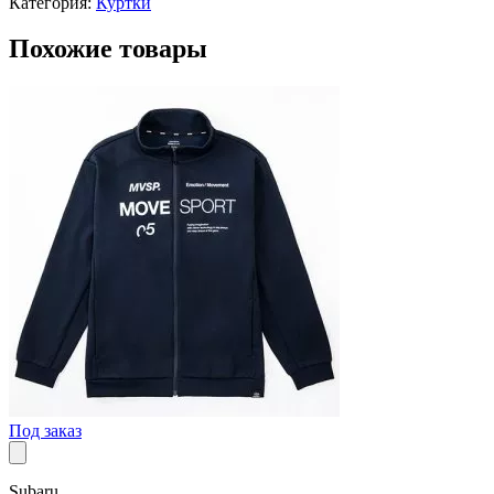
Категория:
Куртки
Похожие товары
Под заказ
Subaru