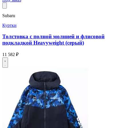
Subaru
Куртки
Толстовка с полной молнией и флисовой
подкладкой Heavyweight (серый)
11 582 ₽