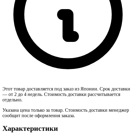
Этот товар доставляется под заказ из Японии. Срок доставки
— от 2 до 4 недель. Стоимость доставки рассчитывается
отдельно.
Указана цена только за товар. Стоимость доставки менеджер
сообщит после оформления заказа.
Характеристики