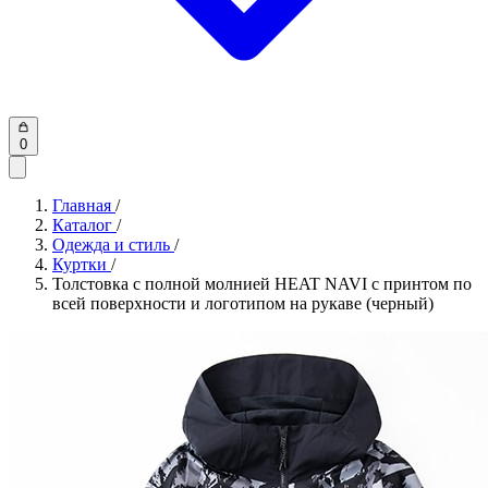
0
Главная
/
Каталог
/
Одежда и стиль
/
Куртки
/
Толстовка с полной молнией HEAT NAVI с принтом по
всей поверхности и логотипом на рукаве (черный)