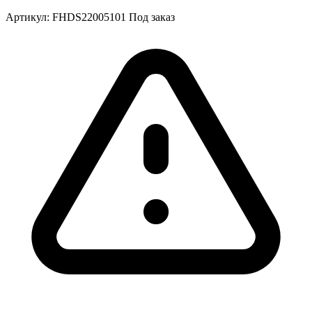
Артикул:
FHDS22005101
Под заказ