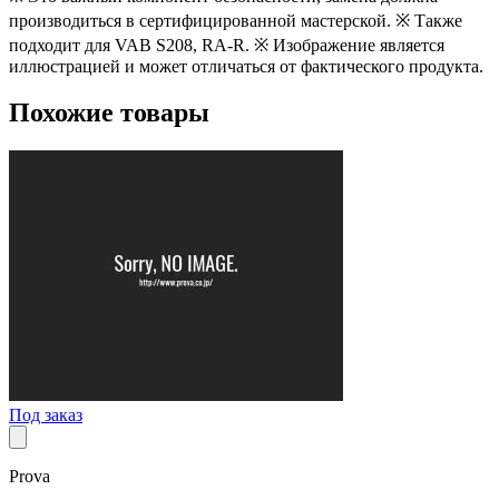
производиться в сертифицированной мастерской. ※ Также
подходит для VAB S208, RA-R. ※ Изображение является
иллюстрацией и может отличаться от фактического продукта.
Похожие товары
Под заказ
Prova