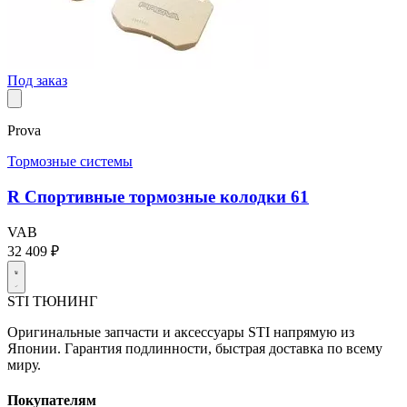
Под заказ
Prova
Тормозные системы
R Спортивные тормозные колодки 61
VAB
32 409 ₽
STI
ТЮНИНГ
Оригинальные запчасти и аксессуары STI напрямую из
Японии. Гарантия подлинности, быстрая доставка по всему
миру.
Покупателям