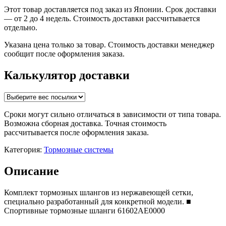
Этот товар доставляется под заказ из Японии. Срок доставки
— от 2 до 4 недель. Стоимость доставки рассчитывается
отдельно.
Указана цена только за товар. Стоимость доставки менеджер
сообщит после оформления заказа.
Калькулятор доставки
Сроки могут сильно отличаться в зависимости от типа товара.
Возможна сборная доставка. Точная стоимость
рассчитывается после оформления заказа.
Категория:
Тормозные системы
Описание
Комплект тормозных шлангов из нержавеющей сетки,
специально разработанный для конкретной модели. ■
Спортивные тормозные шланги 61602AE0000