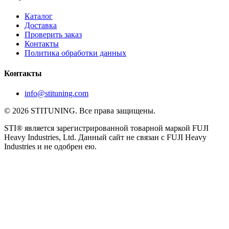
Каталог
Доставка
Проверить заказ
Контакты
Политика обработки данных
Контакты
info@stituning.com
© 2026 STITUNING. Все права защищены.
STI® является зарегистрированной товарной маркой FUJI
Heavy Industries, Ltd. Данный сайт не связан с FUJI Heavy
Industries и не одобрен ею.