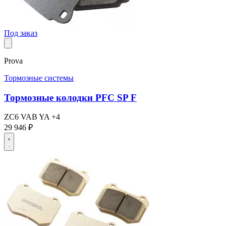
Под заказ
Prova
Тормозные системы
Тормозные колодки PFC SP F
ZC6
VAB
YA
+4
29 946 ₽