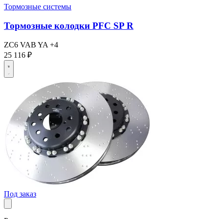
Тормозные системы
Тормозные колодки PFC SP R
ZC6
VAB
YA
+4
25 116 ₽
Под заказ