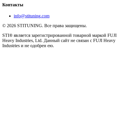
Контакты
info@stituning.com
© 2026 STITUNING. Все права защищены.
STI® является зарегистрированной товарной маркой FUJI
Heavy Industries, Ltd. Данный сайт не связан с FUJI Heavy
Industries и не одобрен ею.