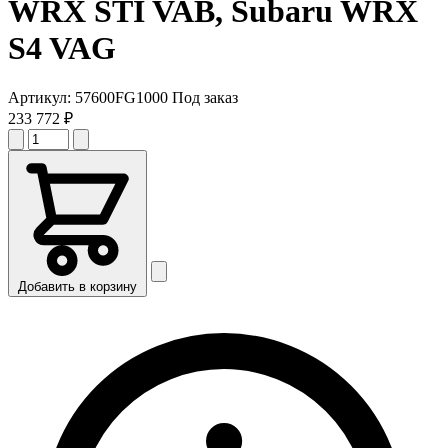
WRX STI VAB, Subaru WRX
S4 VAG
Артикул:
57600FG1000
Под заказ
233 772 ₽
Добавить в корзину