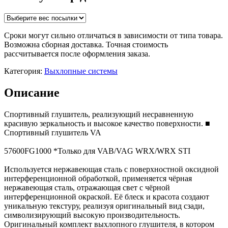
Сроки могут сильно отличаться в зависимости от типа товара.
Возможна сборная доставка. Точная стоимость
рассчитывается после оформления заказа.
Категория:
Выхлопные системы
Описание
Спортивный глушитель, реализующий несравненную
красивую зеркальность и высокое качество поверхности. ■
Спортивный глушитель VA
57600FG1000 *Только для VAB/VAG WRX/WRX STI
Используется нержавеющая сталь с поверхностной оксидной
интерференционной обработкой, применяется чёрная
нержавеющая сталь, отражающая свет с чёрной
интерференционной окраской. Её блеск и красота создают
уникальную текстуру, реализуя оригинальный вид сзади,
символизирующий высокую производительность.
Оригинальный комплект выхлопного глушителя, в котором