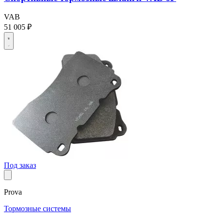
VAB
51 005 ₽
Под заказ
Prova
Тормозные системы