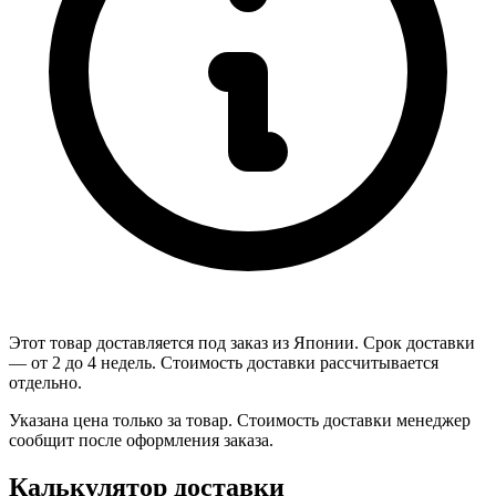
Этот товар доставляется под заказ из Японии. Срок доставки
— от 2 до 4 недель. Стоимость доставки рассчитывается
отдельно.
Указана цена только за товар. Стоимость доставки менеджер
сообщит после оформления заказа.
Калькулятор доставки