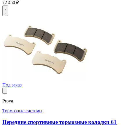
72 450 ₽
Под заказ
Prova
Тормозные системы
Передние спортивные тормозные колодки 61