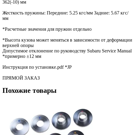
362(-10) мм
Жесткость пружины: Передние: 5.25 кгс/мм Задние: 5.67 кгс/
мм
*Расчетные значения для пружин отдельно
*Высота кузова может меняться в зависимости от деформации
верхней опоры
Допустимое отклонение по руководству Subaru Service Manual
*примерно ±12 мм
Инструкция по установке.pdf *JP
ПРЯМОЙ ЗАКАЗ
Похожие товары