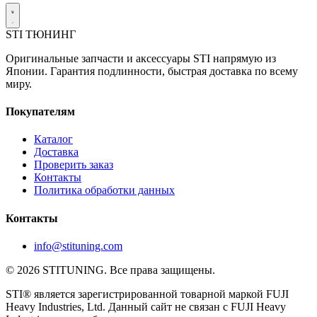
STI
ТЮНИНГ
Оригинальные запчасти и аксессуары STI напрямую из
Японии. Гарантия подлинности, быстрая доставка по всему
миру.
Покупателям
Каталог
Доставка
Проверить заказ
Контакты
Политика обработки данных
Контакты
info@stituning.com
© 2026 STITUNING. Все права защищены.
STI® является зарегистрированной товарной маркой FUJI
Heavy Industries, Ltd. Данный сайт не связан с FUJI Heavy