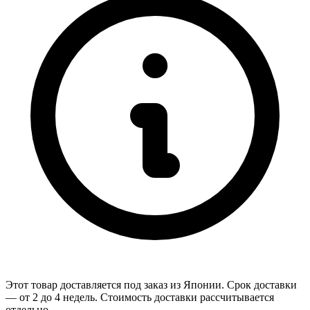
Этот товар доставляется под заказ из Японии. Срок доставки
— от 2 до 4 недель. Стоимость доставки рассчитывается
отдельно.