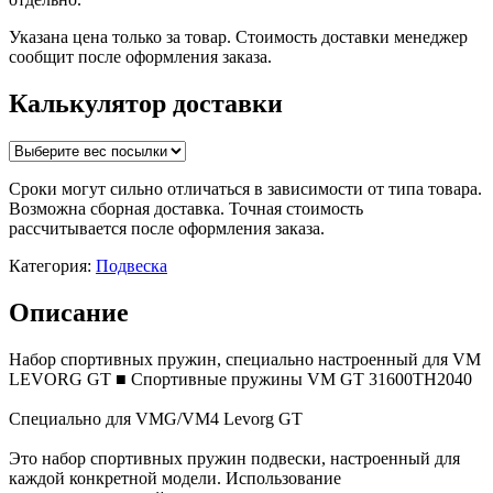
Указана цена только за товар. Стоимость доставки менеджер
сообщит после оформления заказа.
Калькулятор доставки
Сроки могут сильно отличаться в зависимости от типа товара.
Возможна сборная доставка. Точная стоимость
рассчитывается после оформления заказа.
Категория:
Подвеска
Описание
Набор спортивных пружин, специально настроенный для VM
LEVORG GT ■ Спортивные пружины VM GT 31600TH2040
Специально для VMG/VM4 Levorg GT
Это набор спортивных пружин подвески, настроенный для
каждой конкретной модели. Использование