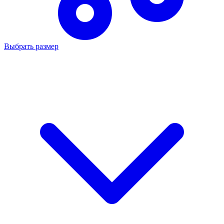
Выбрать размер