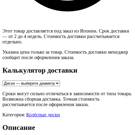
Этот товар доставляется под заказ из Японии. Срок доставки
— от 2 до 4 недель. Стоимость доставки рассчитывается
отдельно.
Указана цена только за товар. Стоимость доставки менеджер
сообщит после оформления заказа.
Калькулятор доставки
Сроки могут сильно отличаться в зависимости от типа товара.
Возможна сборная доставка. Точная стоимость
рассчитывается после оформления заказа.
Категория:
Колёсные диски
Описание