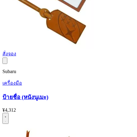
สั่งจอง
Subaru
เครื่องมือ
ป้ายชื่อ (หนังนูเมะ)
¥4,312