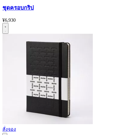
ชุดครอบกริป
¥6,930
สั่งจอง