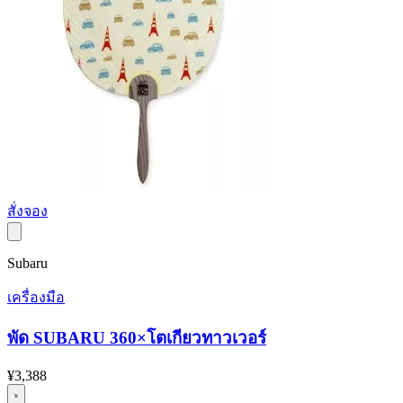
สั่งจอง
Subaru
เครื่องมือ
พัด SUBARU 360×โตเกียวทาวเวอร์
¥3,388