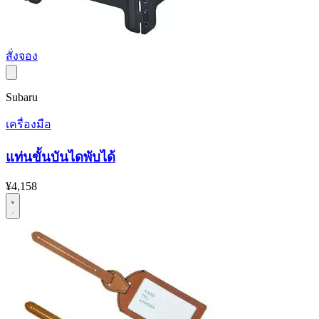
สั่งจอง
Subaru
เครื่องมือ
แท่นขั้นบันไดพับได้
¥4,158