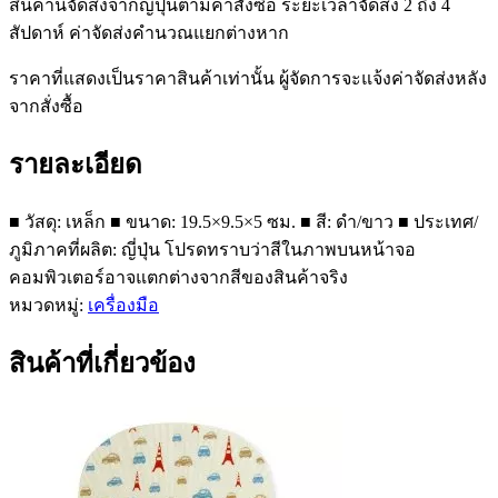
สินค้านี้จัดส่งจากญี่ปุ่นตามคำสั่งซื้อ ระยะเวลาจัดส่ง 2 ถึง 4
สัปดาห์ ค่าจัดส่งคำนวณแยกต่างหาก
ราคาที่แสดงเป็นราคาสินค้าเท่านั้น ผู้จัดการจะแจ้งค่าจัดส่งหลัง
จากสั่งซื้อ
รายละเอียด
■ วัสดุ: เหล็ก ■ ขนาด: 19.5×9.5×5 ซม. ■ สี: ดำ/ขาว ■ ประเทศ/
ภูมิภาคที่ผลิต: ญี่ปุ่น โปรดทราบว่าสีในภาพบนหน้าจอ
คอมพิวเตอร์อาจแตกต่างจากสีของสินค้าจริง
หมวดหมู่:
เครื่องมือ
สินค้าที่เกี่ยวข้อง