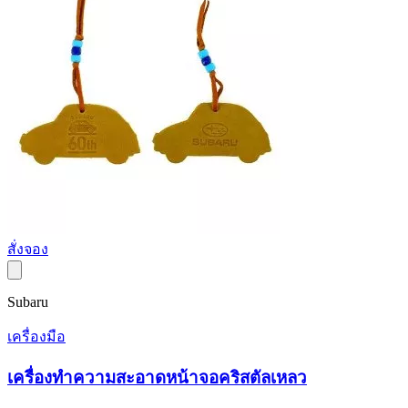
สั่งจอง
Subaru
เครื่องมือ
เครื่องทำความสะอาดหน้าจอคริสตัลเหลว