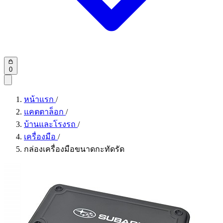
0
หน้าแรก
/
แคตตาล็อก
/
บ้านและโรงรถ
/
เครื่องมือ
/
กล่องเครื่องมือขนาดกะทัดรัด