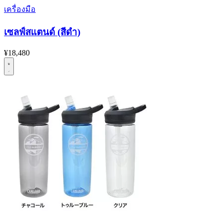
เครื่องมือ
เซลฟ์สแตนด์ (สีดำ)
¥18,480