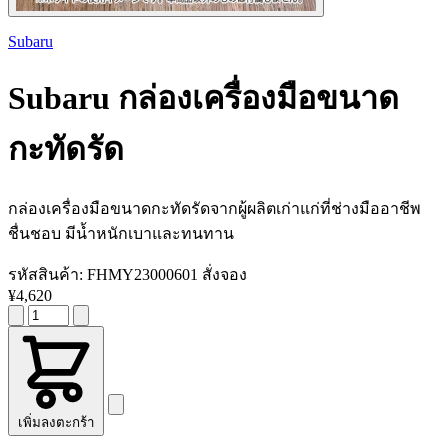
Subaru
Subaru
กล่องเครื่องมือขนาด
กะทัดรัด
กล่องเครื่องมือขนาดกะทัดรัดจากผู้ผลิตเก่าแก่ที่ช่างมืออาชีพ
ชื่นชอบ มีน้ำหนักเบาและทนทาน
รหัสสินค้า:
FHMY23000601
สั่งจอง
¥4,620
เพิ่มลงตะกร้า