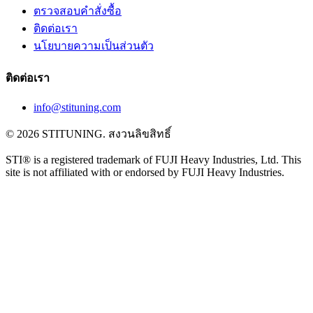
ตรวจสอบคำสั่งซื้อ
ติดต่อเรา
นโยบายความเป็นส่วนตัว
ติดต่อเรา
info@stituning.com
© 2026 STITUNING. สงวนลิขสิทธิ์
STI® is a registered trademark of FUJI Heavy Industries, Ltd. This
site is not affiliated with or endorsed by FUJI Heavy Industries.