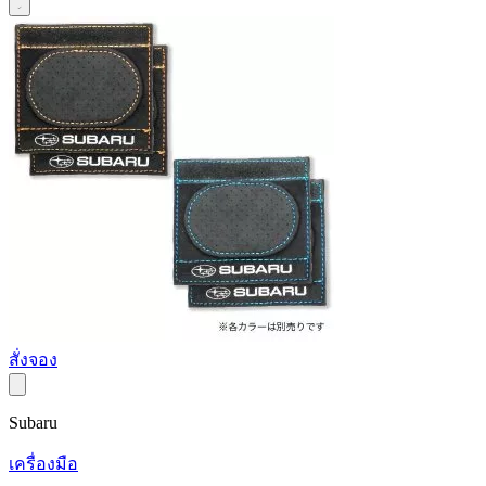
สั่งจอง
Subaru
เครื่องมือ