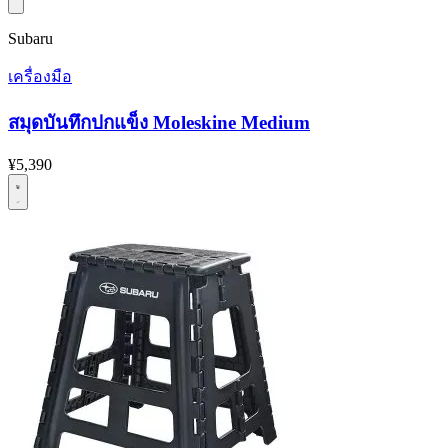
Subaru
เครื่องมือ
สมุดบันทึกปกแข็ง Moleskine Medium
¥5,390