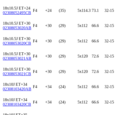
18x10.5J ET+24
F4
+24
(35)
5x114.3
73.1
32-15
02308052495CB
18x10.5J ET+30
F4
+30
(29)
5x112
66.6
32-15
02308053020AB
18x10.5J ET+30
F4
+30
(29)
5x112
66.6
32-15
02308053020CB
18x10.5J ET+30
F4
+30
(29)
5x120
72.6
32-15
02308053021AB
18x10.5J ET+30
F4
+30
(29)
5x120
72.6
32-15
02308053021CB
18x10J ET+34
F4
+34
(24)
5x112
66.6
32-15
02308103420AB
18x10J ET+34
F4
+34
(24)
5x112
66.6
32-15
02308103420CB
18x10J ET+35