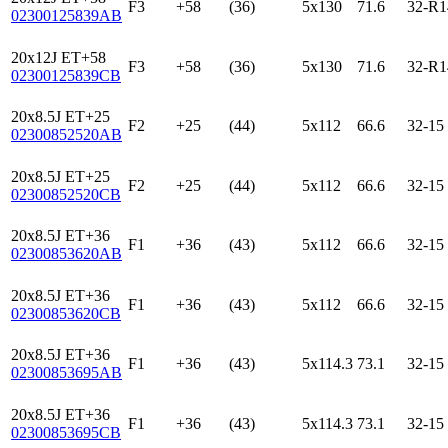
F3
+58
(36)
5x130
71.6
32-R1
02300125839AB
20x12J ET+58
F3
+58
(36)
5x130
71.6
32-R1
02300125839CB
20x8.5J ET+25
F2
+25
(44)
5x112
66.6
32-15
02300852520AB
20x8.5J ET+25
F2
+25
(44)
5x112
66.6
32-15
02300852520CB
20x8.5J ET+36
F1
+36
(43)
5x112
66.6
32-15
02300853620AB
20x8.5J ET+36
F1
+36
(43)
5x112
66.6
32-15
02300853620CB
20x8.5J ET+36
F1
+36
(43)
5x114.3
73.1
32-15
02300853695AB
20x8.5J ET+36
F1
+36
(43)
5x114.3
73.1
32-15
02300853695CB