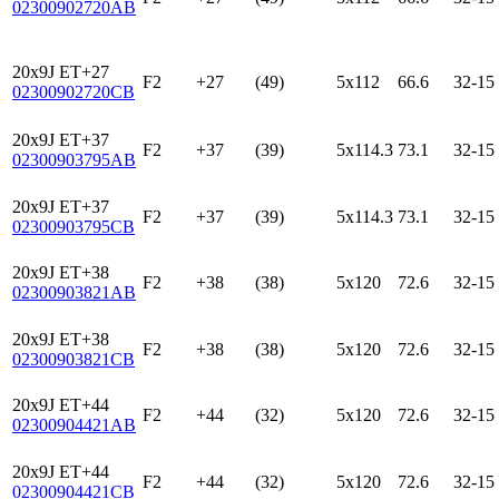
02300902720AB
20x9J ET+27
F2
+27
(49)
5x112
66.6
32-15
02300902720CB
20x9J ET+37
F2
+37
(39)
5x114.3
73.1
32-15
02300903795AB
20x9J ET+37
F2
+37
(39)
5x114.3
73.1
32-15
02300903795CB
20x9J ET+38
F2
+38
(38)
5x120
72.6
32-15
02300903821AB
20x9J ET+38
F2
+38
(38)
5x120
72.6
32-15
02300903821CB
20x9J ET+44
F2
+44
(32)
5x120
72.6
32-15
02300904421AB
20x9J ET+44
F2
+44
(32)
5x120
72.6
32-15
02300904421CB