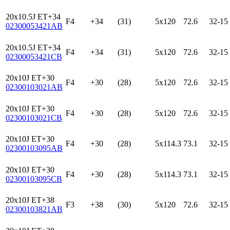
20x10.5J ET+34
F4
+34
(31)
5x120
72.6
32-15
02300053421AB
20x10.5J ET+34
F4
+34
(31)
5x120
72.6
32-15
02300053421CB
20x10J ET+30
F4
+30
(28)
5x120
72.6
32-15
02300103021AB
20x10J ET+30
F4
+30
(28)
5x120
72.6
32-15
02300103021CB
20x10J ET+30
F4
+30
(28)
5x114.3
73.1
32-15
02300103095AB
20x10J ET+30
F4
+30
(28)
5x114.3
73.1
32-15
02300103095CB
20x10J ET+38
F3
+38
(30)
5x120
72.6
32-15
02300103821AB