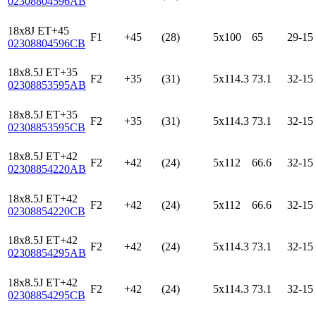
02308804596AB
18x8J ET+45
F1
+45
(28)
5x100
65
29-15
02308804596CB
18x8.5J ET+35
F2
+35
(31)
5x114.3
73.1
32-15
02308853595AB
18x8.5J ET+35
F2
+35
(31)
5x114.3
73.1
32-15
02308853595CB
18x8.5J ET+42
F2
+42
(24)
5x112
66.6
32-15
02308854220AB
18x8.5J ET+42
F2
+42
(24)
5x112
66.6
32-15
02308854220CB
18x8.5J ET+42
F2
+42
(24)
5x114.3
73.1
32-15
02308854295AB
18x8.5J ET+42
F2
+42
(24)
5x114.3
73.1
32-15
02308854295CB