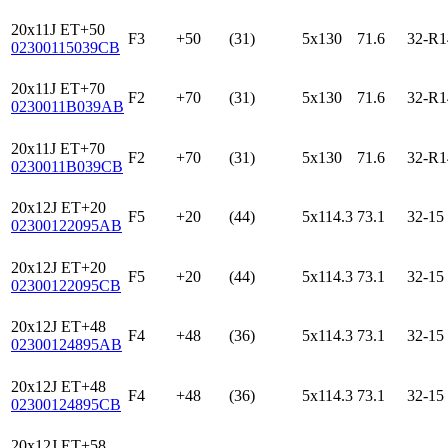
20x11J ET+50
F3
+50
(31)
5x130
71.6
32-R1
02300115039CB
20x11J ET+70
F2
+70
(31)
5x130
71.6
32-R1
0230011B039AB
20x11J ET+70
F2
+70
(31)
5x130
71.6
32-R1
0230011B039CB
20x12J ET+20
F5
+20
(44)
5x114.3
73.1
32-15
02300122095AB
20x12J ET+20
F5
+20
(44)
5x114.3
73.1
32-15
02300122095CB
20x12J ET+48
F4
+48
(36)
5x114.3
73.1
32-15
02300124895AB
20x12J ET+48
F4
+48
(36)
5x114.3
73.1
32-15
02300124895CB
20x12J ET+58