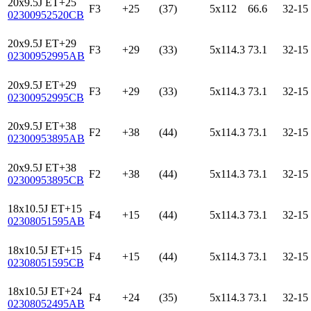
20x9.5J ET+25
F3
+25
(37)
5x112
66.6
32-15
02300952520CB
20x9.5J ET+29
F3
+29
(33)
5x114.3
73.1
32-15
02300952995AB
20x9.5J ET+29
F3
+29
(33)
5x114.3
73.1
32-15
02300952995CB
20x9.5J ET+38
F2
+38
(44)
5x114.3
73.1
32-15
02300953895AB
20x9.5J ET+38
F2
+38
(44)
5x114.3
73.1
32-15
02300953895CB
18x10.5J ET+15
F4
+15
(44)
5x114.3
73.1
32-15
02308051595AB
18x10.5J ET+15
F4
+15
(44)
5x114.3
73.1
32-15
02308051595CB
18x10.5J ET+24
F4
+24
(35)
5x114.3
73.1
32-15
02308052495AB