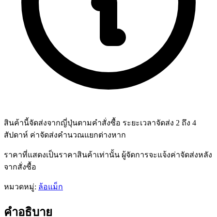
สินค้านี้จัดส่งจากญี่ปุ่นตามคำสั่งซื้อ ระยะเวลาจัดส่ง 2 ถึง 4
สัปดาห์ ค่าจัดส่งคำนวณแยกต่างหาก
ราคาที่แสดงเป็นราคาสินค้าเท่านั้น ผู้จัดการจะแจ้งค่าจัดส่งหลัง
จากสั่งซื้อ
หมวดหมู่:
ล้อแม็ก
คำอธิบาย