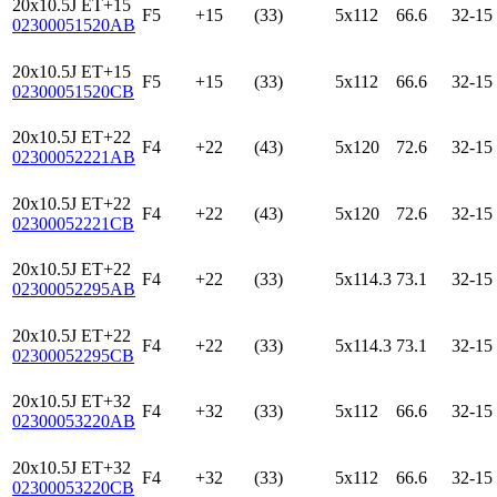
20x10.5J ET+15
F5
+15
(33)
5x112
66.6
32-15
02300051520AB
20x10.5J ET+15
F5
+15
(33)
5x112
66.6
32-15
02300051520CB
20x10.5J ET+22
F4
+22
(43)
5x120
72.6
32-15
02300052221AB
20x10.5J ET+22
F4
+22
(43)
5x120
72.6
32-15
02300052221CB
20x10.5J ET+22
F4
+22
(33)
5x114.3
73.1
32-15
02300052295AB
20x10.5J ET+22
F4
+22
(33)
5x114.3
73.1
32-15
02300052295CB
20x10.5J ET+32
F4
+32
(33)
5x112
66.6
32-15
02300053220AB
20x10.5J ET+32
F4
+32
(33)
5x112
66.6
32-15
02300053220CB