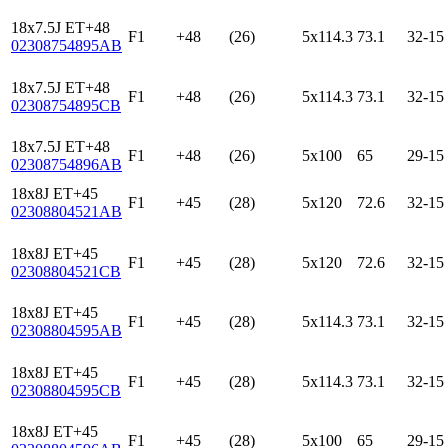
18x7.5J ET+48
F1
+48
(26)
5x114.3
73.1
32-15
02308754895AB
18x7.5J ET+48
F1
+48
(26)
5x114.3
73.1
32-15
02308754895CB
18x7.5J ET+48
F1
+48
(26)
5x100
65
29-15
02308754896AB
18x8J ET+45
F1
+45
(28)
5x120
72.6
32-15
02308804521AB
18x8J ET+45
F1
+45
(28)
5x120
72.6
32-15
02308804521CB
18x8J ET+45
F1
+45
(28)
5x114.3
73.1
32-15
02308804595AB
18x8J ET+45
F1
+45
(28)
5x114.3
73.1
32-15
02308804595CB
18x8J ET+45
F1
+45
(28)
5x100
65
29-15