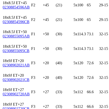
18x8.5J ET+45
F2
+45
(21)
5x100
65
29-15
02308854596AB
18x8.5J ET+45
F2
+45
(21)
5x100
65
29-15
02308854596CB
18x8.5J ET+50
F1
+50
(30)
5x114.3
73.1
32-15
02308855095AB
18x8.5J ET+50
F1
+50
(30)
5x114.3
73.1
32-15
02308855095CB
18x9J ET+20
F3
+20
(40)
5x120
72.6
32-15
02308902021AB
18x9J ET+20
F3
+20
(40)
5x120
72.6
32-15
02308902021CB
18x9J ET+27
F3
+27
(33)
5x112
66.6
32-15
02308902720AB
18x9J ET+27
F3
+27
(33)
5x112
66.6
32-15
02308902720CB