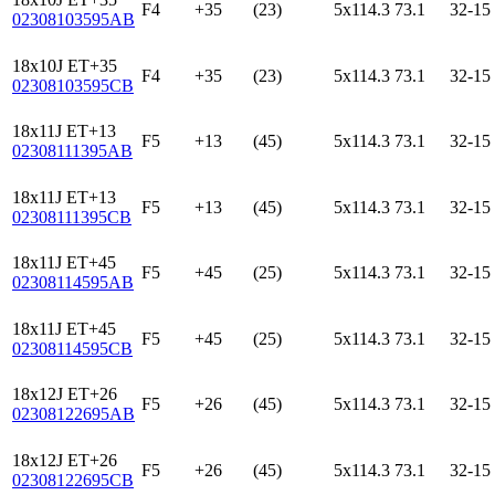
F4
+35
(23)
5x114.3
73.1
32-15
02308103595AB
18x10J ET+35
F4
+35
(23)
5x114.3
73.1
32-15
02308103595CB
18x11J ET+13
F5
+13
(45)
5x114.3
73.1
32-15
02308111395AB
18x11J ET+13
F5
+13
(45)
5x114.3
73.1
32-15
02308111395CB
18x11J ET+45
F5
+45
(25)
5x114.3
73.1
32-15
02308114595AB
18x11J ET+45
F5
+45
(25)
5x114.3
73.1
32-15
02308114595CB
18x12J ET+26
F5
+26
(45)
5x114.3
73.1
32-15
02308122695AB
18x12J ET+26
F5
+26
(45)
5x114.3
73.1
32-15
02308122695CB