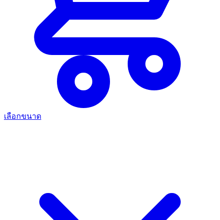
เลือกขนาด