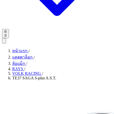
0
หน้าแรก
/
แคตตาล็อก
/
ล้อแม็ก
/
RAYS
/
VOLK RACING
/
TE37 SAGA S-plus A.S.T.