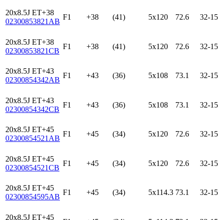
20x8.5J ET+38
F1
+38
(41)
5x120
72.6
32-15
02300853821AB
20x8.5J ET+38
F1
+38
(41)
5x120
72.6
32-15
02300853821CB
20x8.5J ET+43
F1
+43
(36)
5x108
73.1
32-15
02300854342AB
20x8.5J ET+43
F1
+43
(36)
5x108
73.1
32-15
02300854342CB
20x8.5J ET+45
F1
+45
(34)
5x120
72.6
32-15
02300854521AB
20x8.5J ET+45
F1
+45
(34)
5x120
72.6
32-15
02300854521CB
20x8.5J ET+45
F1
+45
(34)
5x114.3
73.1
32-15
02300854595AB
20x8.5J ET+45