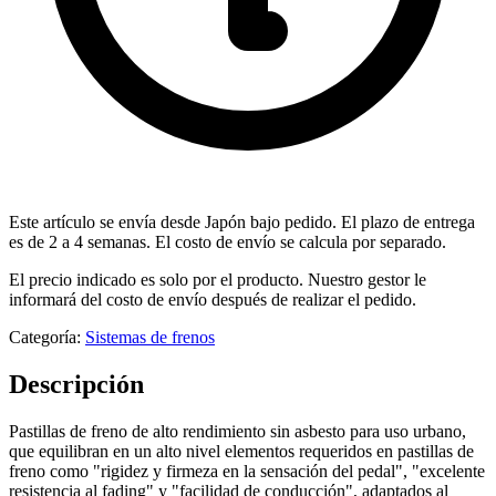
Este artículo se envía desde Japón bajo pedido. El plazo de entrega
es de 2 a 4 semanas. El costo de envío se calcula por separado.
El precio indicado es solo por el producto. Nuestro gestor le
informará del costo de envío después de realizar el pedido.
Categoría:
Sistemas de frenos
Descripción
Pastillas de freno de alto rendimiento sin asbesto para uso urbano,
que equilibran en un alto nivel elementos requeridos en pastillas de
freno como "rigidez y firmeza en la sensación del pedal", "excelente
resistencia al fading" y "facilidad de conducción", adaptados al