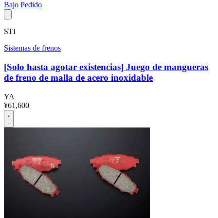
Bajo Pedido
STI
Sistemas de frenos
[Solo hasta agotar existencias] Juego de mangueras
de freno de malla de acero inoxidable
YA
¥61,600