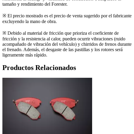
tamaño y rendimiento del Forester.
※ El precio mostrado es el precio de venta sugerido por el fabricante
excluyendo la mano de obra.
※ Debido al material de fricción que prioriza el coeficiente de
fricción y la resistencia al calor, pueden ocurrir vibraciones (ruido
acompañado de vibración del vehículo) y chirridos de frenos durante
el frenado. Además, el desgaste de las pastillas y los rotores será
ligeramente más rápido.
Productos Relacionados