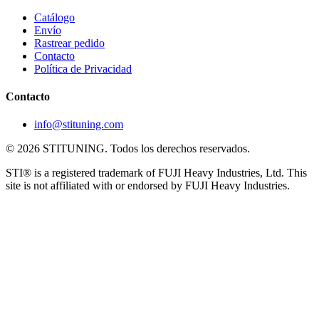
Catálogo
Envío
Rastrear pedido
Contacto
Política de Privacidad
Contacto
info@stituning.com
© 2026 STITUNING. Todos los derechos reservados.
STI® is a registered trademark of FUJI Heavy Industries, Ltd. This
site is not affiliated with or endorsed by FUJI Heavy Industries.