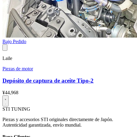
Bajo Pedido
Laile
Piezas de motor
Depósito de captura de aceite Tipo-2
¥44,968
STI
TUNING
Piezas y accesorios STI originales directamente de Japón.
Autenticidad garantizada, envío mundial.
Para Clientes