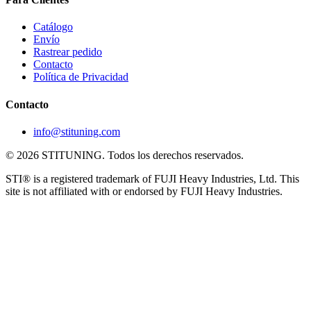
Catálogo
Envío
Rastrear pedido
Contacto
Política de Privacidad
Contacto
info@stituning.com
© 2026 STITUNING. Todos los derechos reservados.
STI® is a registered trademark of FUJI Heavy Industries, Ltd. This
site is not affiliated with or endorsed by FUJI Heavy Industries.