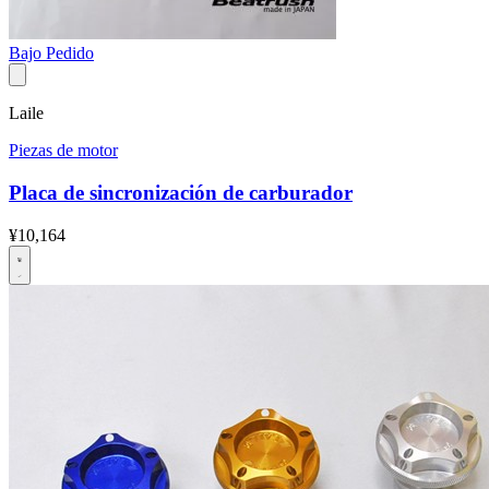
Bajo Pedido
Laile
Piezas de motor
Placa de sincronización de carburador
¥10,164