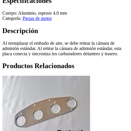
Especificaciones
Cuerpo: Aluminio, espesor 4.0 mm
Categoría:
Piezas de motor
Descripción
Al reemplazar el embudo de aire, se debe retirar la cámara de
admisión estándar. Al retirar la cámara de admisión estándar, esta
placa conecta y sincroniza los carburadores delantero y trasero.
Productos Relacionados