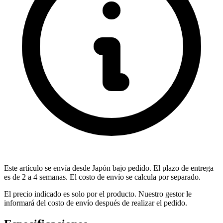
Este artículo se envía desde Japón bajo pedido. El plazo de entrega
es de 2 a 4 semanas. El costo de envío se calcula por separado.
El precio indicado es solo por el producto. Nuestro gestor le
informará del costo de envío después de realizar el pedido.