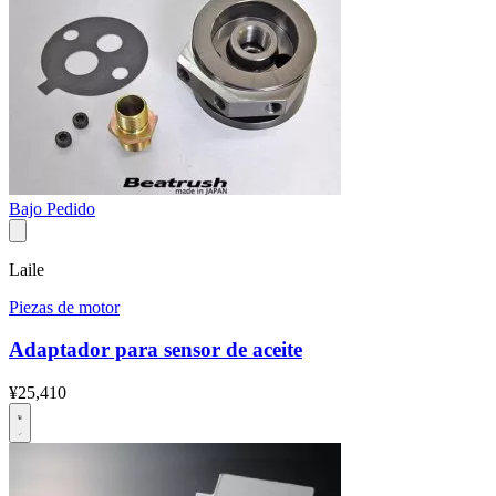
Bajo Pedido
Laile
Piezas de motor
Adaptador para sensor de aceite
¥25,410