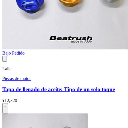
Bajo Pedido
Laile
Piezas de motor
Tapa de llenado de aceite: Tipo de un solo toque
¥12,320