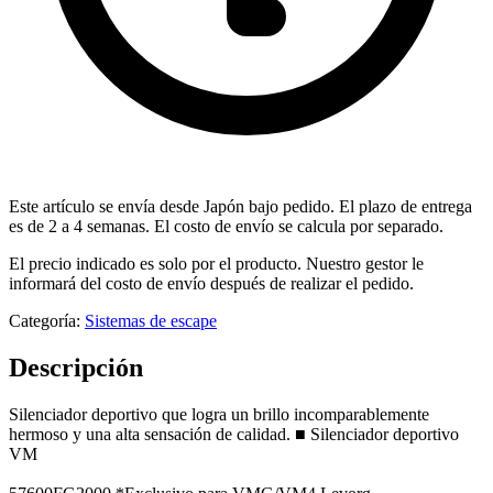
Este artículo se envía desde Japón bajo pedido. El plazo de entrega
es de 2 a 4 semanas. El costo de envío se calcula por separado.
El precio indicado es solo por el producto. Nuestro gestor le
informará del costo de envío después de realizar el pedido.
Categoría:
Sistemas de escape
Descripción
Silenciador deportivo que logra un brillo incomparablemente
hermoso y una alta sensación de calidad. ■ Silenciador deportivo
VM