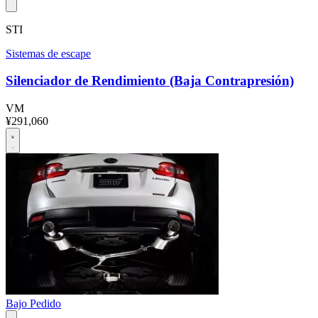
STI
Sistemas de escape
Silenciador de Rendimiento (Baja Contrapresión)
VM
¥291,060
Bajo Pedido