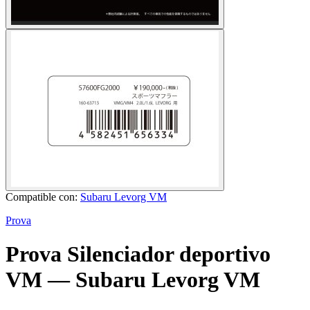
Compatible con:
Subaru Levorg VM
Prova
Prova
Silenciador deportivo
VM
— Subaru Levorg VM