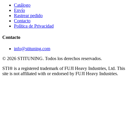
Catálogo
Envío
Rastrear pedido
Contacto
Política de Privacidad
Contacto
info@stituning.com
© 2026 STITUNING. Todos los derechos reservados.
STI® is a registered trademark of FUJI Heavy Industries, Ltd. This
site is not affiliated with or endorsed by FUJI Heavy Industries.