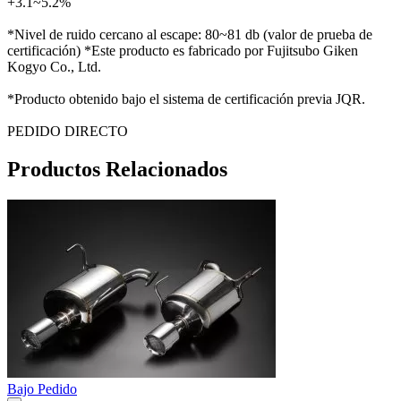
+3.1~5.2%
*Nivel de ruido cercano al escape: 80~81 db (valor de prueba de
certificación) *Este producto es fabricado por Fujitsubo Giken
Kogyo Co., Ltd.
*Producto obtenido bajo el sistema de certificación previa JQR.
PEDIDO DIRECTO
Productos Relacionados
Bajo Pedido